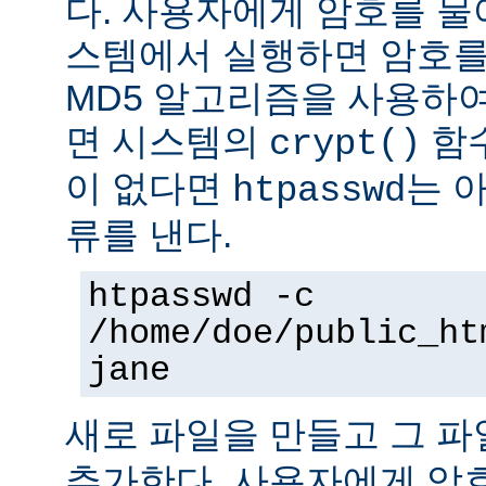
다. 사용자에게 암호를 물어본
스템에서 실행하면 암호를
MD5 알고리즘을 사용하여
면 시스템의
함수
crypt()
이 없다면
는 
htpasswd
류를 낸다.
htpasswd -c
/home/doe/public_ht
jane
새로 파일을 만들고 그 
추가한다. 사용자에게 암