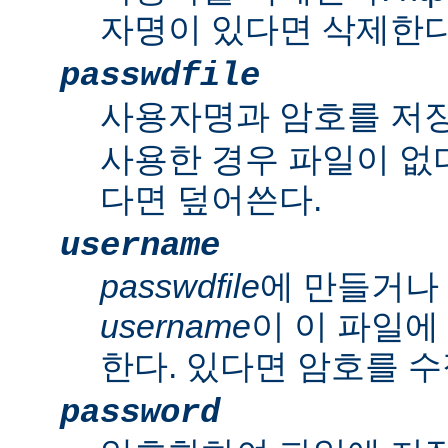
자명이 있다면 삭제한다
passwdfile
사용자명과 암호를 저
사용한 경우 파일이 없다
다면 덮어쓴다.
username
passwdfile
에 만들거나
username
이 이 파일에
한다. 있다면 암호를 수
password