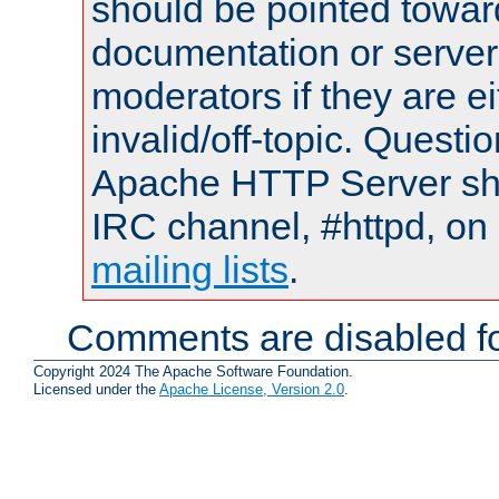
should be pointed towar
documentation or serve
moderators if they are 
invalid/off-topic. Quest
Apache HTTP Server shou
IRC channel, #httpd, on 
mailing lists
.
Comments are disabled fo
Copyright 2024 The Apache Software Foundation.
Licensed under the
Apache License, Version 2.0
.