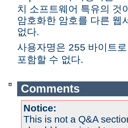
치 소프트웨어 특유의 것
암호화한 암호를 다른 웹
없다.
사용자명은
바이트로
255
포함할 수 없다.
Comments
Notice:
This is not a Q&A sect