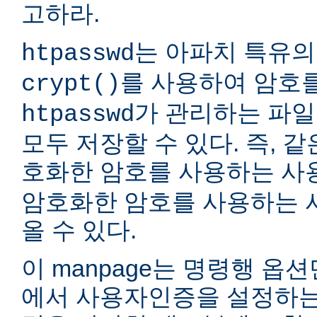
고하라.
는 아파치 특유의
htpasswd
를 사용하여 암호
crypt()
가 관리하는 파일
htpasswd
모두 저장할 수 있다. 즉, 같
호화한 암호를 사용하는 
암호화한 암호를 사용하는 
올 수 있다.
이 manpage는 명령행 옵
에서 사용자인증을 설정하는