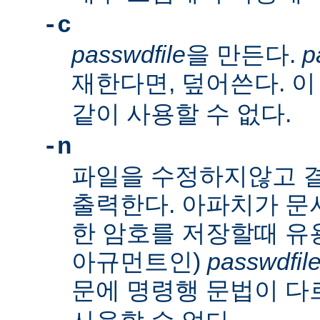
-c
passwdfile
을 만든다.
p
재한다면, 덮어쓴다. 
같이 사용할 수 없다.
-n
파일을 수정하지않고 
출력한다. 아파치가 문
한 암호를 저장할때 유
아규먼트인)
passwdfil
문에 명령행 문법이 다