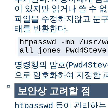
이 있지만 읽거나 쓸 수 
파일을 수정하지않고 문구
태를 반환한다.
htpasswd -mb /usr/w
all jones Pwd4Steve
명령행의 암호(
Pwd4Stev
으로 암호화하여 지정한 
보안상 고려할 점
등이 관리하는
htpasswd