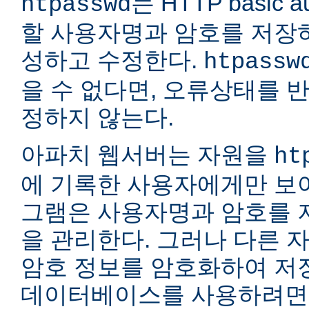
는 HTTP basic a
htpasswd
할 사용자명과 암호를 저장
성하고 수정한다.
htpassw
을 수 없다면, 오류상태를 
정하지 않는다.
아파치 웹서버는 자원을
ht
에 기록한 사용자에게만 보여
그램은 사용자명과 암호를 
을 관리한다. 그러나 다른 
암호 정보를 암호화하여 저장
데이터베이스를 사용하려