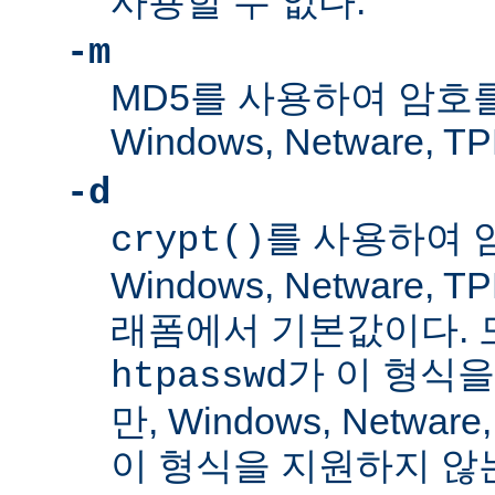
사용할 수 없다.
-m
MD5를 사용하여 암호
Windows, Netware
-d
를 사용하여 
crypt()
Windows, Netware,
래폼에서 기본값이다. 
가 이 형식을
htpasswd
만, Windows, Netwar
이 형식을 지원하지 않