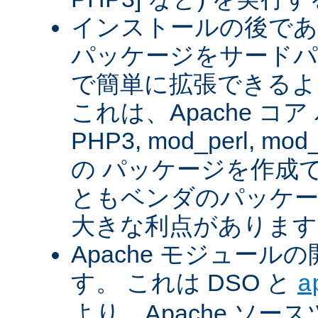
インストールの後であ
パッケージをサードパ
で簡単に拡張できるよ
これは、Apache コ
PHP3, mod_perl, mod_
の パッケージを作成
ともベンダのパッケー
大きな利点があります
Apache モジュー
す。 これは DSO と
a
より、Apache ソー