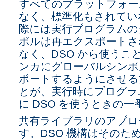
すべてのプラットフォー
なく、標準化もされてい
際には実行プログラムの
ボルは再エクスポートさ
なく、DSO から使うこ
ンカにグローバルシンボ
ポートするようにさせる
とが、実行時にプログラ
に DSO を使うときの
共有ライブラリのアプロ
す。DSO 機構はそのた