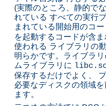
(実際のところ、静的で
れている すべての実行
まれている開始用のコー
を起動するコードが含ま
使われる ライブラリの
明らかです。ライブラリ
ムライブラリに
libc.s
保存するだけでよく、 
必要なディスクの領域を
ます。