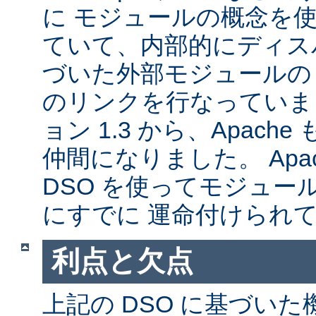
に モジュールの概念を
ていて、内部的にディス
づいた外部モジュールの A
のリンクを行なっていま
ョン 1.3 から、Apache
仲間になりました。 Apa
DSO を使ってモジュー
にすでに 運命付けられ
利点と欠点
上記の DSO に基づい